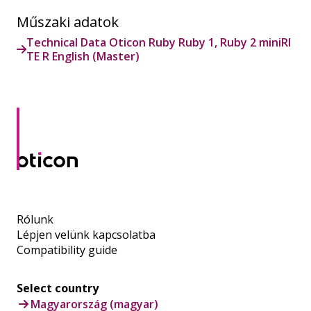
Műszaki adatok
Technical Data Oticon Ruby Ruby 1, Ruby 2 miniRI
TE R English (Master)
Rólunk
Lépjen velünk kapcsolatba
Compatibility guide
Select country
Magyarország (magyar)