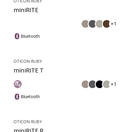
OTICON RUBY
miniRITE
+1
Bluetooth
OTICON RUBY
miniRITE T
+1
Bluetooth
OTICON RUBY
miniRITE R