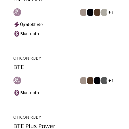
+1
Újratölthető
Bluetooth
OTICON RUBY
BTE
+1
Bluetooth
OTICON RUBY
BTE Plus Power