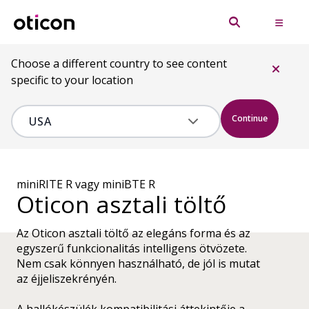
Choose a different country to see content
specific to your location
Continue
miniRITE R vagy miniBTE R
Oticon asztali töltő
Az Oticon asztali töltő az elegáns forma és az
egyszerű funkcionalitás intelligens ötvözete.
Nem csak könnyen használható, de jól is mutat
az éjjeliszekrényén.