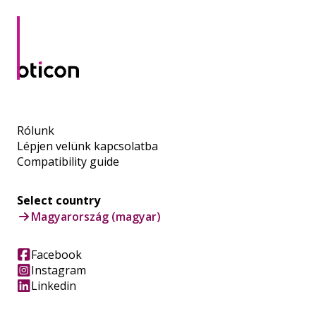
Rólunk
Lépjen velünk kapcsolatba
Compatibility guide
Select country
Magyarország (magyar)
Facebook
Instagram
Linkedin