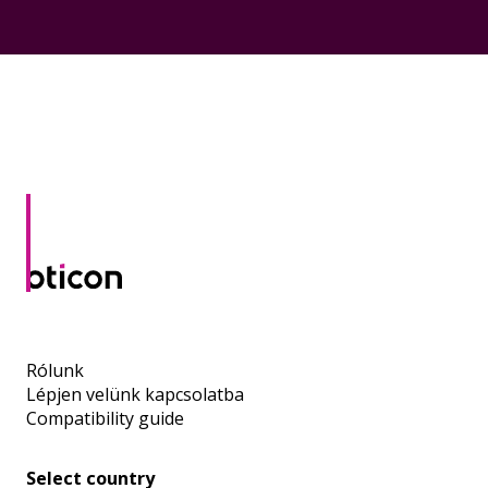
Rólunk
Lépjen velünk kapcsolatba
Compatibility guide
Select country