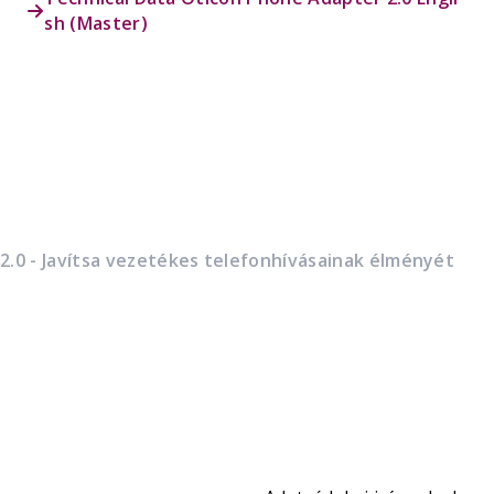
sh (Master)
.0 - Javítsa vezetékes telefonhívásainak élményét