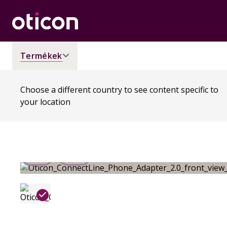
Termékek
Choose a different country to see content specific to
your location