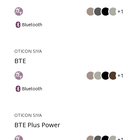
+1
Bluetooth
OTICON SIYA
BTE
+1
Bluetooth
OTICON SIYA
BTE Plus Power
+1