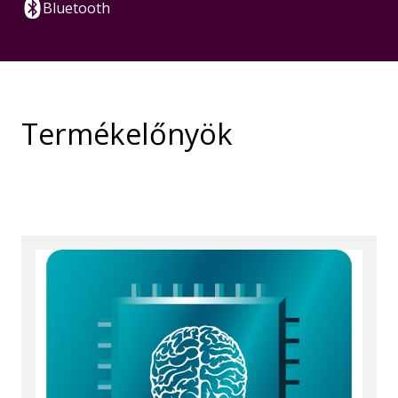
Bluetooth
Termékelőnyök