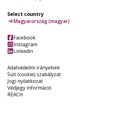
Select country
Magyarország (magyar)
Facebook
Instagram
Linkedin
Adatvédelmi irányelvek
Süti (cookie) szabályzat
Jogi nyilatkozat
Védjegy információ
REACH