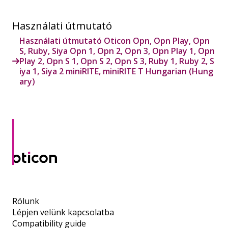
Használati útmutató
Használati útmutató Oticon Opn, Opn Play, Opn
S, Ruby, Siya Opn 1, Opn 2, Opn 3, Opn Play 1, Opn
Play 2, Opn S 1, Opn S 2, Opn S 3, Ruby 1, Ruby 2, S
iya 1, Siya 2 miniRITE, miniRITE T Hungarian (Hung
ary)
Rólunk
Lépjen velünk kapcsolatba
Compatibility guide