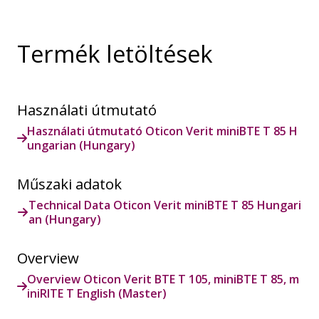
Termék letöltések
Használati útmutató
Használati útmutató Oticon Verit miniBTE T 85 H
ungarian (Hungary)
Műszaki adatok
Technical Data Oticon Verit miniBTE T 85 Hungari
an (Hungary)
Overview
Overview Oticon Verit BTE T 105, miniBTE T 85, m
iniRITE T English (Master)