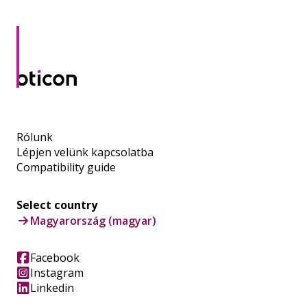
Rólunk
Lépjen velünk kapcsolatba
Compatibility guide
Select country
Magyarország (magyar)
Facebook
Instagram
Linkedin