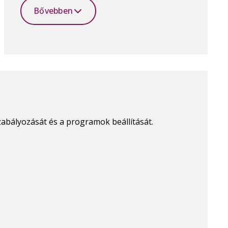
Bővebben
ályozását és a programok beállítását.