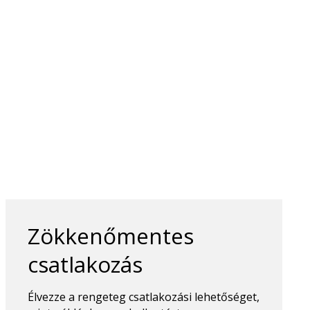
Zökkenőmentes
csatlakozás
Élvezze a rengeteg csatlakozási lehetőséget,