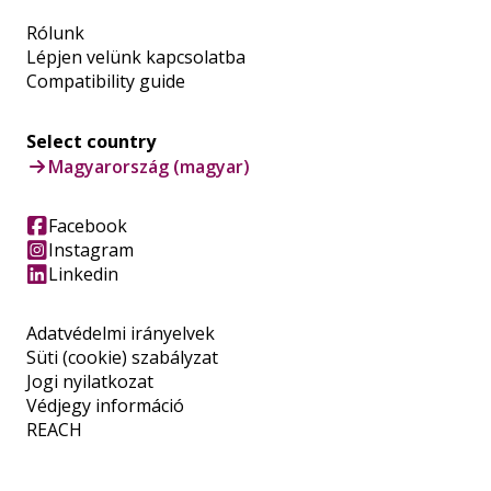
Rólunk
Lépjen velünk kapcsolatba
Compatibility guide
Select country
Magyarország (magyar)
Facebook
Instagram
Linkedin
Adatvédelmi irányelvek
Süti (cookie) szabályzat
Jogi nyilatkozat
Védjegy információ
REACH