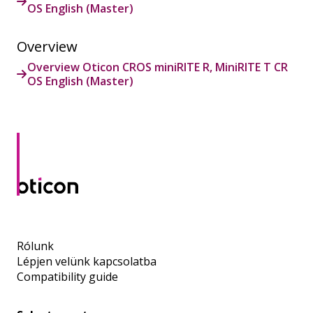
OS English (Master)
Overview
Overview Oticon CROS miniRITE R, MiniRITE T CR
OS English (Master)
Rólunk
Lépjen velünk kapcsolatba
Compatibility guide