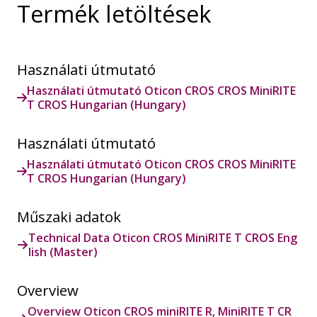
Termék letöltések
Használati útmutató
Használati útmutató Oticon CROS CROS MiniRITE
T CROS Hungarian (Hungary)
Használati útmutató
Használati útmutató Oticon CROS CROS MiniRITE
T CROS Hungarian (Hungary)
Műszaki adatok
Technical Data Oticon CROS MiniRITE T CROS Eng
lish (Master)
Overview
Overview Oticon CROS miniRITE R, MiniRITE T CR