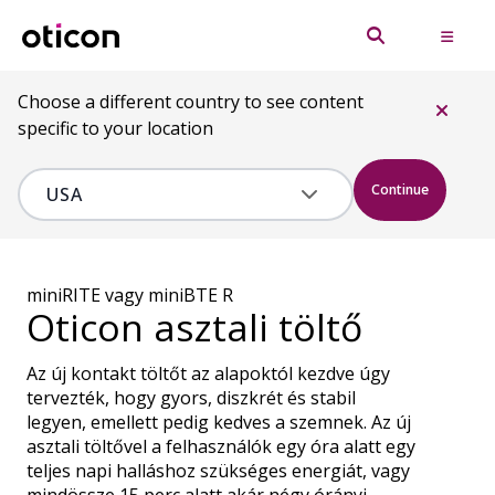
Choose a different country to see content
specific to your location
Continue
miniRITE vagy miniBTE R
Oticon asztali töltő
Az új kontakt töltőt az alapoktól kezdve úgy
tervezték, hogy gyors, diszkrét és stabil
legyen, emellett pedig kedves a szemnek. Az új
asztali töltővel a felhasználók egy óra alatt egy
teljes napi halláshoz szükséges energiát, vagy