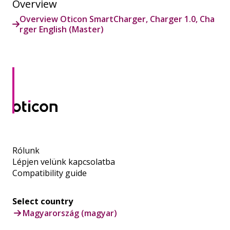
Overview
Overview Oticon SmartCharger, Charger 1.0, Cha
rger English (Master)
Rólunk
Lépjen velünk kapcsolatba
Compatibility guide
Select country
Magyarország (magyar)