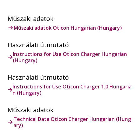
Műszaki adatok
Műszaki adatok Oticon Hungarian (Hungary)
Használati útmutató
Instructions for Use Oticon Charger Hungarian
(Hungary)
Használati útmutató
Instructions for Use Oticon Charger 1.0 Hungaria
n (Hungary)
Műszaki adatok
Technical Data Oticon Charger Hungarian (Hung
ary)