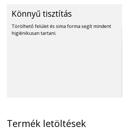
Könnyű tisztítás
Törölhető felület és sima forma segít mindent
higiénikusan tartani.
Termék letöltések