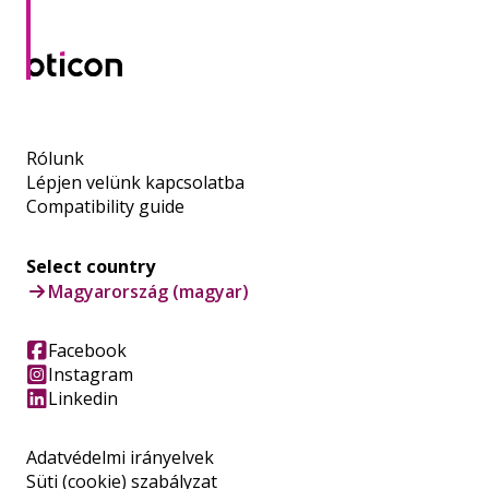
Rólunk
Lépjen velünk kapcsolatba
Compatibility guide
Select country
Magyarország (magyar)
Facebook
Instagram
Linkedin
Adatvédelmi irányelvek
Süti (cookie) szabályzat