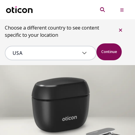
Choose a different country to see content
specific to your location
Continue