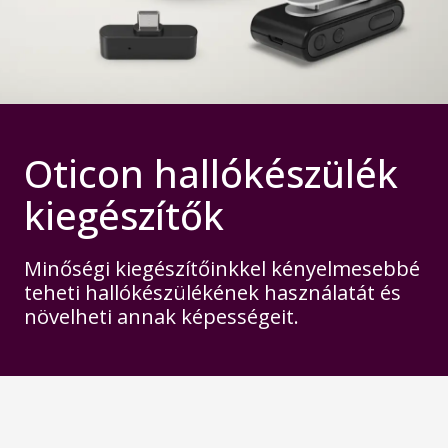
Oticon hallókészülék
kiegészítők
Minőségi kiegészítőinkkel kényelmesebbé
teheti hallókészülékének használatát és
növelheti annak képességeit.