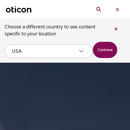
Choose a different country to see content
specific to your location
Continue