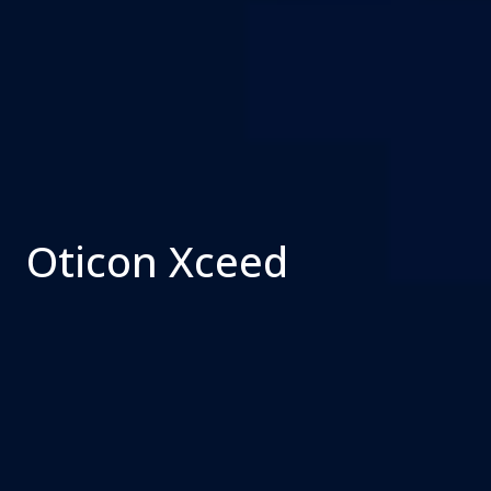
Oticon Xceed